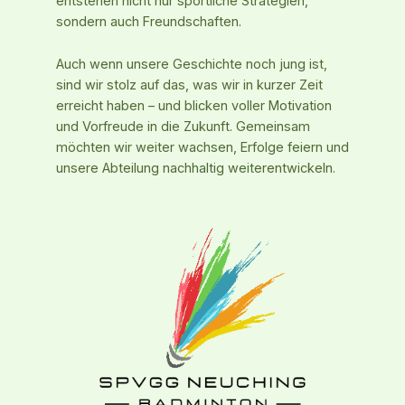
entstehen nicht nur sportliche Strategien,
sondern auch Freundschaften.
Auch wenn unsere Geschichte noch jung ist,
sind wir stolz auf das, was wir in kurzer Zeit
erreicht haben – und blicken voller Motivation
und Vorfreude in die Zukunft. Gemeinsam
möchten wir weiter wachsen, Erfolge feiern und
unsere Abteilung nachhaltig weiterentwickeln.