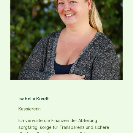
Isabella Kundt
Kassiererin
Ich verwalte die Finanzen der Abteilung
sorgfältig, sorge für Transparenz und sichere