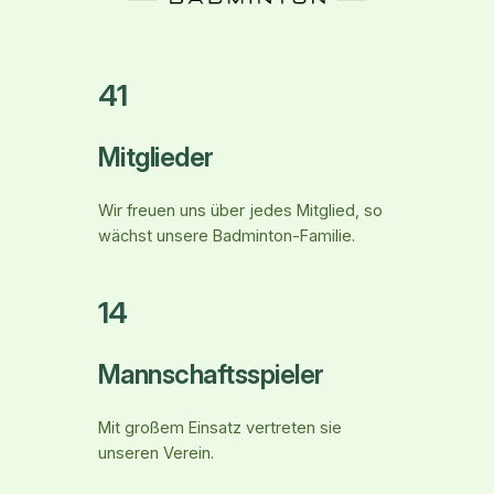
41
Mitglieder
Wir freuen uns über jedes Mitglied, so
wächst unsere Badminton-Familie.
14
Mannschaftsspieler
Mit großem Einsatz vertreten sie
unseren Verein.