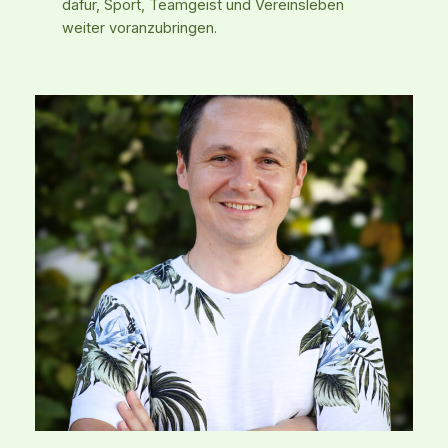
dafür, Sport, Teamgeist und Vereinsleben
weiter voranzubringen.