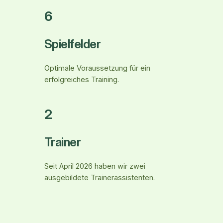
6
Spielfelder
Optimale Voraussetzung für ein
erfolgreiches Training.
2
Trainer
Seit April 2026 haben wir zwei
ausgebildete Trainerassistenten.