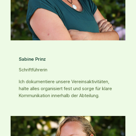
Sabine Prinz
Schriftführerin
Ich dokumentiere unsere Vereinsaktivitäten,
halte alles organisiert fest und sorge für klare
Kommunikation innerhalb der Abteilung.