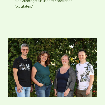
die Grundlage für unsere sportlichen
Aktivitäten.“