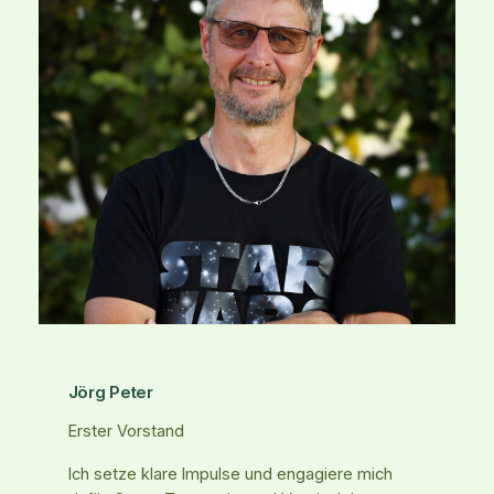
Jörg Peter
Erster Vorstand
Ich setze klare Impulse und engagiere mich