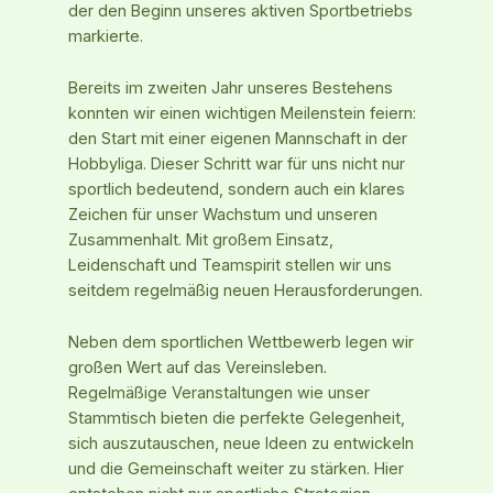
der den Beginn unseres aktiven Sportbetriebs
markierte.
Bereits im zweiten Jahr unseres Bestehens
konnten wir einen wichtigen Meilenstein feiern:
den Start mit einer eigenen Mannschaft in der
Hobbyliga. Dieser Schritt war für uns nicht nur
sportlich bedeutend, sondern auch ein klares
Zeichen für unser Wachstum und unseren
Zusammenhalt. Mit großem Einsatz,
Leidenschaft und Teamspirit stellen wir uns
seitdem regelmäßig neuen Herausforderungen.
Neben dem sportlichen Wettbewerb legen wir
großen Wert auf das Vereinsleben.
Regelmäßige Veranstaltungen wie unser
Stammtisch bieten die perfekte Gelegenheit,
sich auszutauschen, neue Ideen zu entwickeln
und die Gemeinschaft weiter zu stärken. Hier