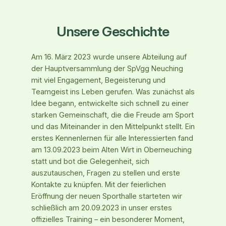
Unsere Geschichte
Am 16. März 2023 wurde unsere Abteilung auf
der Hauptversammlung der SpVgg Neuching
mit viel Engagement, Begeisterung und
Teamgeist ins Leben gerufen. Was zunächst als
Idee begann, entwickelte sich schnell zu einer
starken Gemeinschaft, die die Freude am Sport
und das Miteinander in den Mittelpunkt stellt. Ein
erstes Kennenlernen für alle Interessierten fand
am 13.09.2023 beim Alten Wirt in Oberneuching
statt und bot die Gelegenheit, sich
auszutauschen, Fragen zu stellen und erste
Kontakte zu knüpfen. Mit der feierlichen
Eröffnung der neuen Sporthalle starteten wir
schließlich am 20.09.2023 in unser erstes
offizielles Training – ein besonderer Moment,