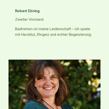
Robert Döring
Zweiter Vorstand
Badminton ist meine Leidenschaft – ich spiele
mit Herzblut, Ehrgeiz und echter Begeisterung.